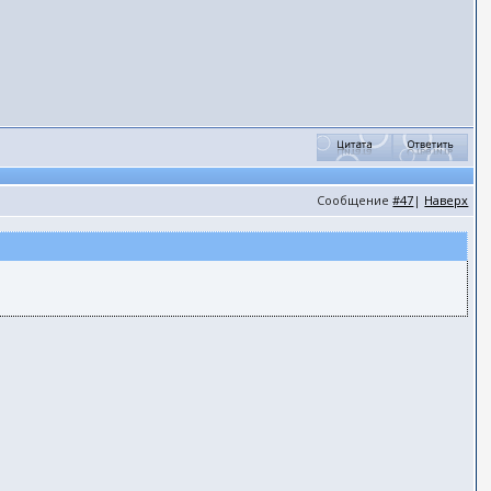
Сообщение
#47
|
Наверх