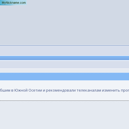
ибшим в Южной Осетии и рекомендовали телеканалам изменить про