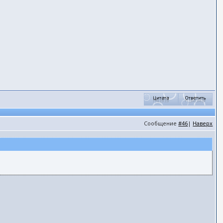
Сообщение
#46
|
Наверх