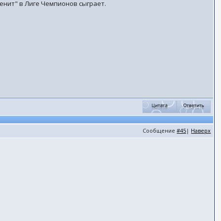
Зенит" в Лиге Чемпионов сыграет.
Сообщение
#45
|
Наверх