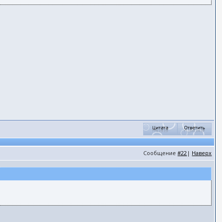
Сообщение
#22
|
Наверх