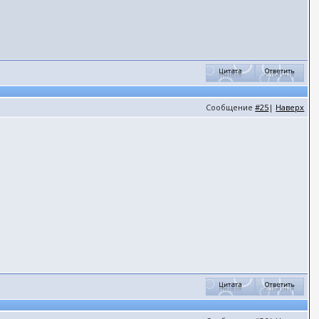
Сообщение
#25
|
Наверх