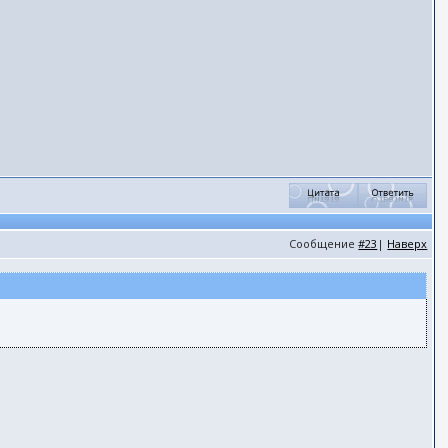
Сообщение
#23
|
Наверх