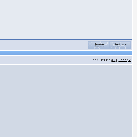
Сообщение
#2
|
Наверх