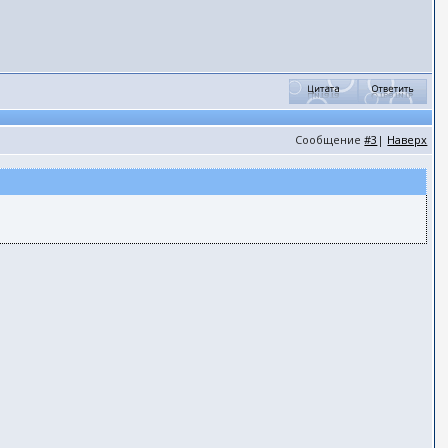
Сообщение
#3
|
Наверх