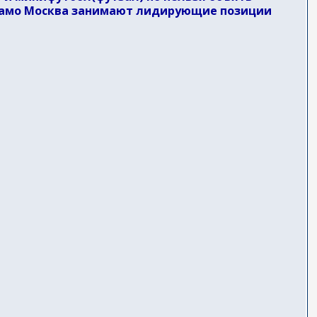
инамо Москва занимают лидирующие позиции