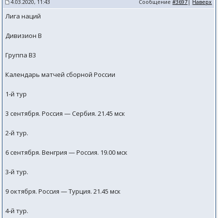
4.03.2020, 11:43
Сообщение
#3697
|
Наверх
Лига наций
Дивизион В
Группа B3
Календарь матчей сборной России
1-й тур
3 сентября. Россия — Сербия. 21.45 мск
2-й тур.
6 сентября. Венгрия — Россия. 19.00 мск
3-й тур.
9 октября. Россия — Турция. 21.45 мск
4-й тур.