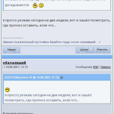
догадываются.
я просто уезжаю сегодня на две недели, вот и зашёл посмотреть,
где прогноз оставить, если что...
--------------------
Звание пожизненный пустозвон-балабол гордо носит слинявший... :)
обалдевший
14.08.2007, 12:13
Сообщение
#50
|
Наверх
QUOTE(Meatlove 07 @ 14.08.2007, 13:12)
я просто уезжаю сегодня на две недели, вот и зашёл
посмотреть, где прогноз оставить, если что...
В группе прогнозы.