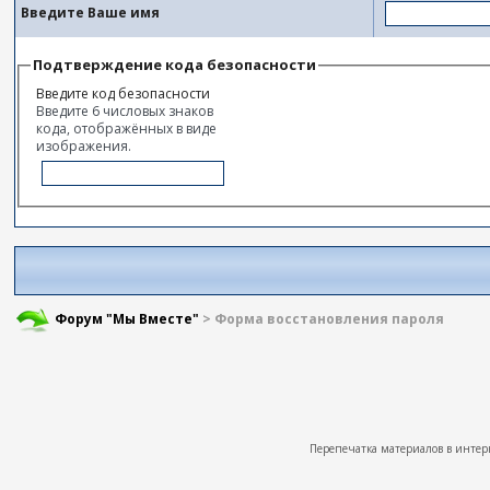
Введите Ваше имя
Подтверждение кода безопасности
Введите код безопасности
Введите 6 числовых знаков
кода, отображённых в виде
изображения.
Форум "Мы Вместе"
> Форма восстановления пароля
Перепечатка материалов в интер