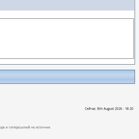
Сейчас: 8th August 2026 - 18:20
ора и гиперссылкой на источник.