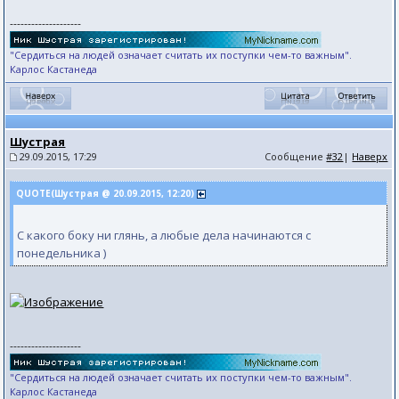
--------------------
"Сердиться на людей означает считать их поступки чем-то важным".
Карлос Кастанеда
Шустрая
29.09.2015, 17:29
Сообщение
#32
|
Наверх
QUOTE(Шустрая @ 20.09.2015, 12:20)
С какого боку ни глянь, а любые дела начинаются с
понедельника )
--------------------
"Сердиться на людей означает считать их поступки чем-то важным".
Карлос Кастанеда