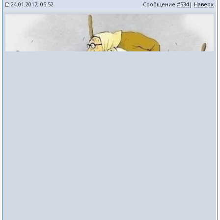
24.01.2017, 05:52
Сообщение
#534
|
Наверх