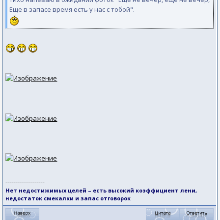
Еще в запасе время есть у нас с тобой".
--------------------
Нет недостижимых целей – есть высокий коэффициент лени,
недостаток смекалки и запас отговорок