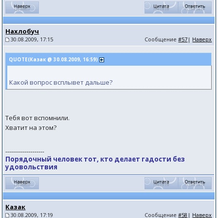
Нахлобуч
30.08.2009, 17:15
Сообщение
#57
|
Наверх
QUOTE(Казак @ 30.08.2009, 16:59)
Какой вопрос всплывет дальше?
Тебя вот вспомнили.
Хватит на этом?
--------------------
Порядочный человек тот, кто делает гадости без
удовольствия
Казак
30.08.2009, 17:19
Сообщение
#58
|
Наверх