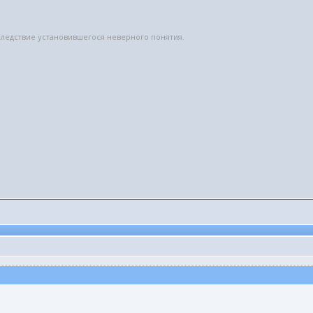
вследствие установившегося неверного понятия.