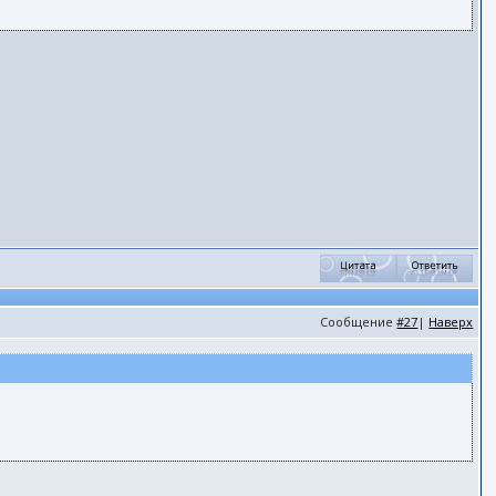
Сообщение
#27
|
Наверх