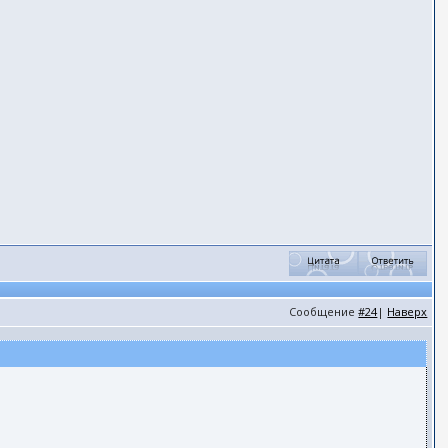
Сообщение
#24
|
Наверх