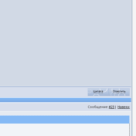
Сообщение
#23
|
Наверх