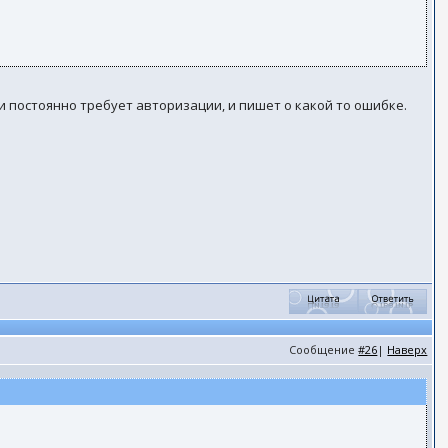
и постоянно требует авторизации, и пишет о какой то ошибке.
Сообщение
#26
|
Наверх