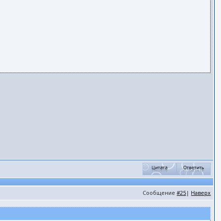
Сообщение
#25
|
Наверх