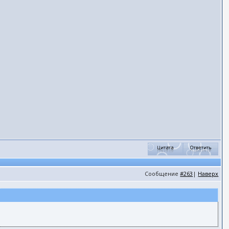
Сообщение
#263
|
Наверх