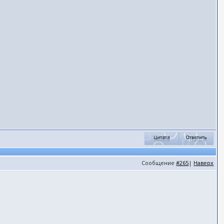
Сообщение
#265
|
Наверх