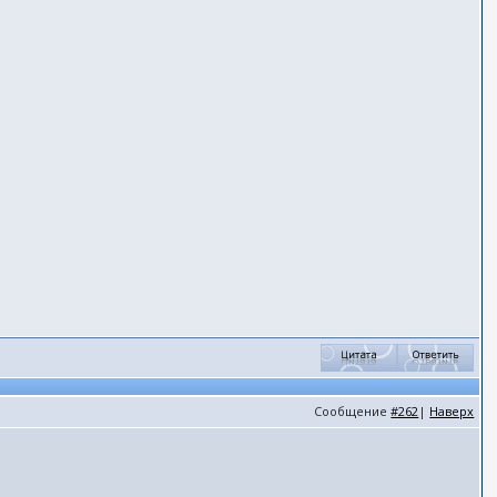
Сообщение
#262
|
Наверх