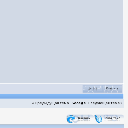
« Предыдущая тема
·
Беседа
·
Следующая тема »