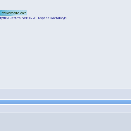
ступки чем-то важным". Карлос Кастанеда