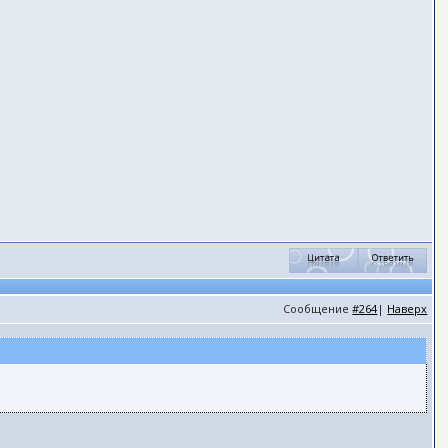
Сообщение
#264
|
Наверх