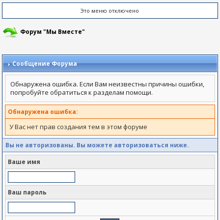
Это меню отключено
Форум "Мы Вместе"
Сообщение Форума
Обнаружена ошибка. Если Вам неизвестны причины ошибки,
попробуйте обратиться к разделам помощи.
Обнаружена ошибка:
У Вас нет прав создания тем в этом форуме
Вы не авторизованы. Вы можете авторизоваться ниже.
Ваше имя
Ваш пароль