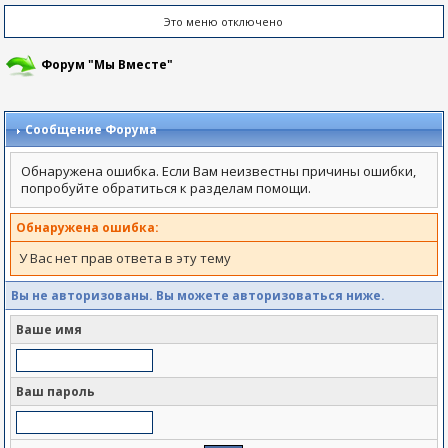
Это меню отключено
Форум "Мы Вместе"
Сообщение Форума
Обнаружена ошибка. Если Вам неизвестны причины ошибки,
попробуйте обратиться к разделам помощи.
Обнаружена ошибка:
У Вас нет прав ответа в эту тему
Вы не авторизованы. Вы можете авторизоваться ниже.
Ваше имя
Ваш пароль