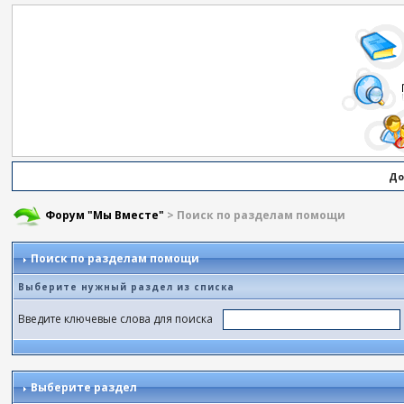
До
Форум "Мы Вместе"
> Поиск по разделам помощи
Поиск по разделам помощи
Выберите нужный раздел из списка
Введите ключевые слова для поиска
Выберите раздел