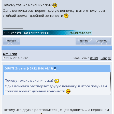
Почему только механически?
Одна вонючка растворяет другую вонючку, в итоге получаем
стойкий аромат двойной вонючести
--------------------
Um-Free
29.12.2016, 15:42
Сообщение
#1149
|
Наверх
QUOTE(Эгрета @ 29.12.2016, 08:14)
Почему только механически?
Одна вонючка растворяет другую вонючку, в итоге получаем
стойкий аромат двойной вонючести
Потому что другие растворители , еще и ядовиты..., а керосином