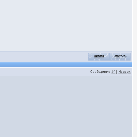
Сообщение
#4
|
Наверх