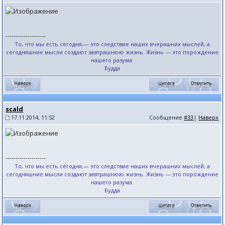
--------------------
То, что мы есть сегодня,— это следствие наших вчерашних мыслей, а
сегодняшние мысли создают завтрашнюю жизнь. Жизнь — это порождение
нашего разума.
Будда
scald
17.11.2014, 11:52
Сообщение
#33
|
Наверх
--------------------
То, что мы есть сегодня,— это следствие наших вчерашних мыслей, а
сегодняшние мысли создают завтрашнюю жизнь. Жизнь — это порождение
нашего разума.
Будда