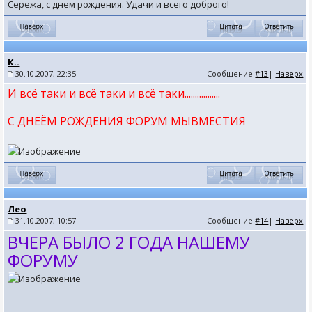
Сережа, с днем рождения. Удачи и всего доброго!
К..
30.10.2007, 22:35
Сообщение
#13
|
Наверх
И всё таки и всё таки и всё таки.................
С ДНЕЁМ РОЖДЕНИЯ ФОРУМ МЫВМЕСТИЯ
Лео
31.10.2007, 10:57
Сообщение
#14
|
Наверх
ВЧЕРА БЫЛО 2 ГОДА НАШЕМУ
ФОРУМУ