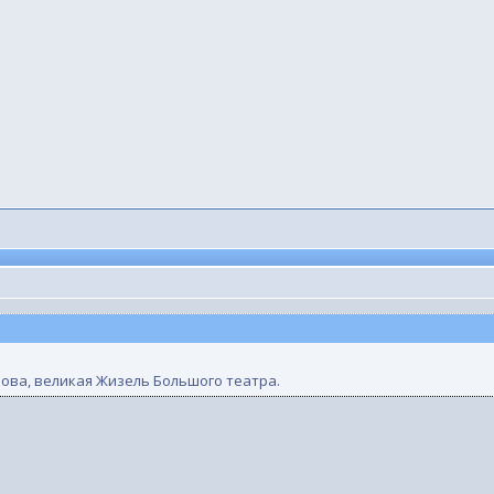
ова, великая Жизель Большого театра.