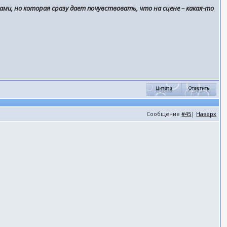
ами, но которая сразу дает почувствовать, что на сцене – какая-то
Сообщение
#45
|
Наверх