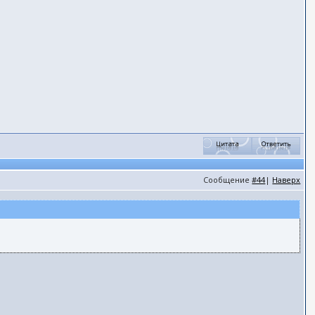
Сообщение
#44
|
Наверх