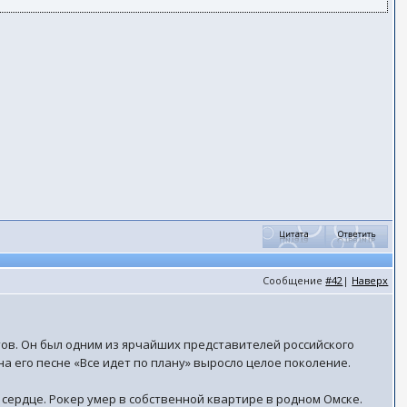
Сообщение
#42
|
Наверх
тов. Он был одним из ярчайших представителей российского
а его песне «Все идет по плану» выросло целое поколение.
сердце. Рокер умер в собственной квартире в родном Омске.