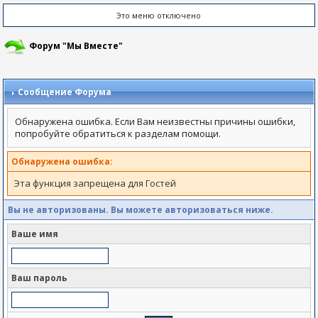
Это меню отключено
Форум "Мы Вместе"
Сообщение Форума
Обнаружена ошибка. Если Вам неизвестны причины ошибки,
попробуйте обратиться к разделам помощи.
Обнаружена ошибка:
Эта функция запрещена для Гостей
Вы не авторизованы. Вы можете авторизоваться ниже.
Ваше имя
Ваш пароль