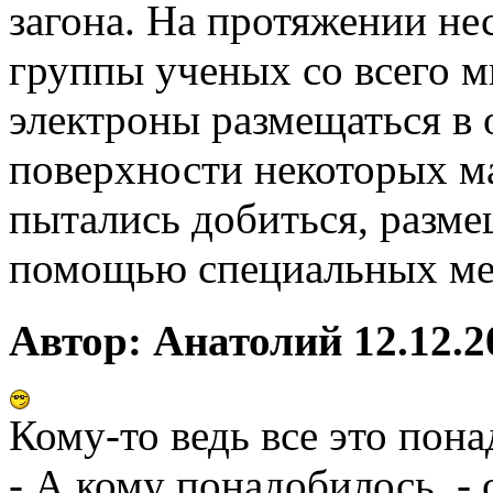
загона. На протяжении не
группы ученых со всего м
электроны размещаться в 
поверхности некоторых м
пытались добиться, разм
помощью специальных ме
Автор: Анатолий 12.12.2
Кому-то ведь все это пон
- А кому понадобилось, - 