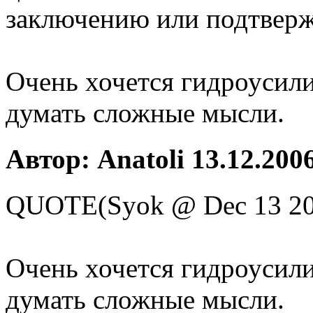
заключению или подтверж
Очень хочется гидроусили
думать сложные мысли.
Автор: Anatoli 13.12.2006
QUOTE(Syok @ Dec 13 20
Очень хочется гидроусили
думать сложные мысли.