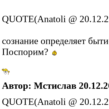
QUOTE(Anatoli @ 20.12.2
сознание определяет быти
Поспорим?
Автор: Мстислав 20.12.2
QUOTE(Anatoli @ 20.12.2