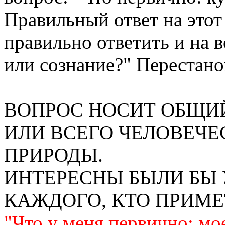
Правильный ответ на это
правильно ответить и на 
или сознание?" Перестанов
ВОПРОС НОСИТ ОБЩИ
ИЛИ ВСЕГО ЧЕЛОВЕЧЕ
ПРИРОДЫ.
ИНТЕРЕСНЫ БЫЛИ БЫ
КАЖДОГО, КТО ПРИМЕ
"Что у меня первично: мо