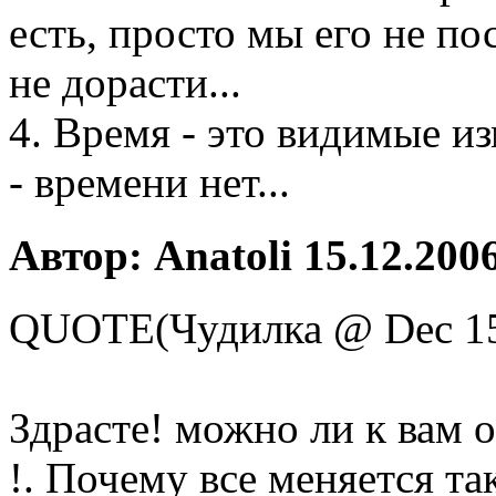
есть, просто мы его не по
не дорасти...
4. Время - это видимые из
- времени нет...
Автор: Anatoli 15.12.2006
QUOTE(Чудилка @ Dec 15
Здрасте! можно ли к вам 
!. Почему все меняется та