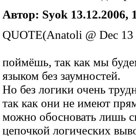
Автор: Syok 13.12.2006, 
QUOTE(Anatoli @ Dec 13 
поймёшь, так как мы буд
языком без заумностей.
Но без логики очень труд
так как они не имеют пря
можно обосновать лишь с
цепочкой логических выво