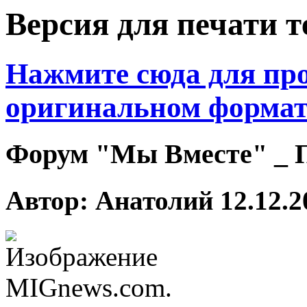
Версия для печати 
Нажмите сюда для про
оригинальном формат
Форум "Мы Вместе" _ 
Автор: Анатолий 12.12.2
MIGnews.com.