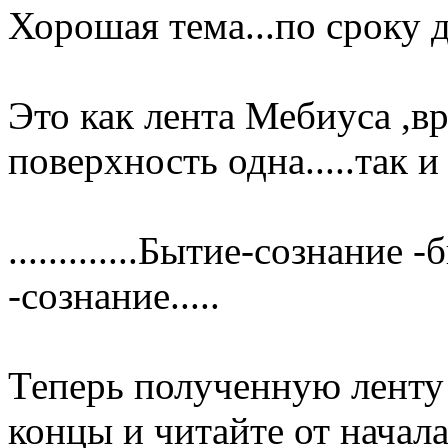
Хорошая тема...по сроку до
Это как лента Мебиуса ,вр
поверхность одна.....так и 
.............Бытие-сознание
-сознание.....
Теперь полученную ленту
концы и читайте от начала 