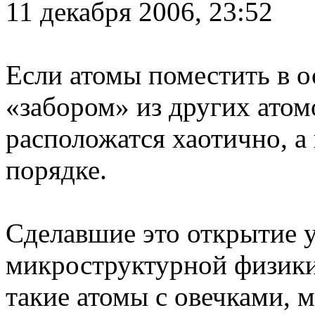
11 декабря 2006, 23:52
Если атомы поместить в о
«забором» из других атомо
расположатся хаотично, а
порядке.
Сделавшие это открытие 
микроструктурной физики
такие атомы с овечками,