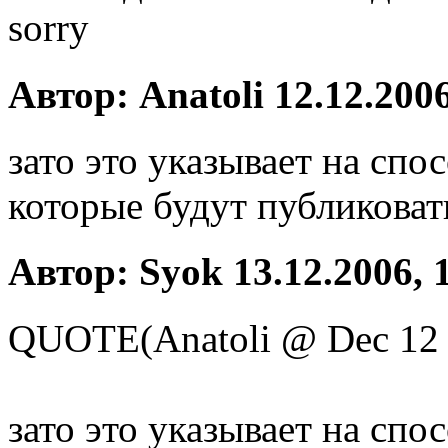
sorry
Автор: Anatoli 12.12.2006
зато это указывает на сп
которые будут публиковат
Автор: Syok 13.12.2006, 
QUOTE(Anatoli @ Dec 12 
зато это указывает на спо