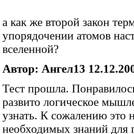
а как же второй закон те
упорядочении атомов наст
вселенной?
Автор: Ангел13 12.12.200
Тест прошла. Понравилось
развито логическое мышле
узнать. К сожалению это 
необходимых знаний для п