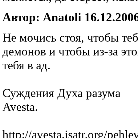
Автор: Anatoli 16.12.2006
Не мочись стоя, чтобы теб
демонов и чтобы из-за эт
тебя в ад.
Суждения Духа разума
Avesta.
http://avesta.isatr.org/peh