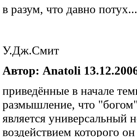
в разум, что давно потух..
У.Дж.Смит
Автор: Anatoli 13.12.2006
приведённые в начале те
размышление, что "богом
является универсальный 
воздействием которого он