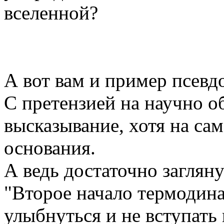
вселенной?
А вот вам и пример псевд
С претензией на научно о
высказывание, хотя на сам
основания.
А ведь достаточно загляну
"Второе начало термодин
улыбнуться и не вступать