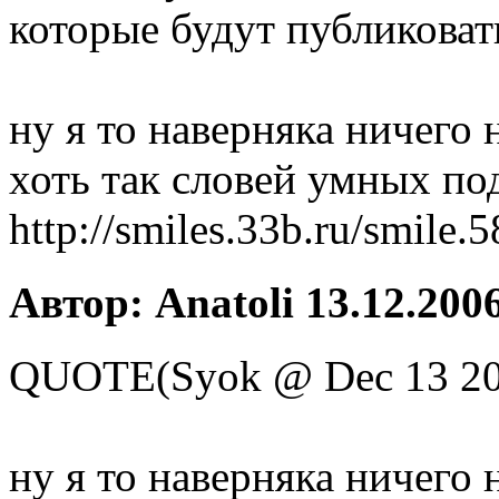
которые будут публиковат
ну я то наверняка ничего н
хоть так словей умных по
http://smiles.33b.ru/smile.
Автор: Anatoli 13.12.2006
QUOTE(Syok @ Dec 13 20
ну я то наверняка ничего н