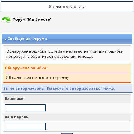
Это меню отключено
Форум "Мы Вместе"
Сообщение Форума
Обнаружена ошибка. Если Вам неизвестны причины ошибки,
попробуйте обратиться к разделам помощи.
Обнаружена ошибка:
У Вас нет прав ответа в эту тему
Вы не авторизованы. Вы можете авторизоваться ниже.
Ваше имя
Ваш пароль