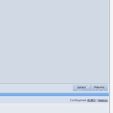
Сообщение
#2485
|
Наверх