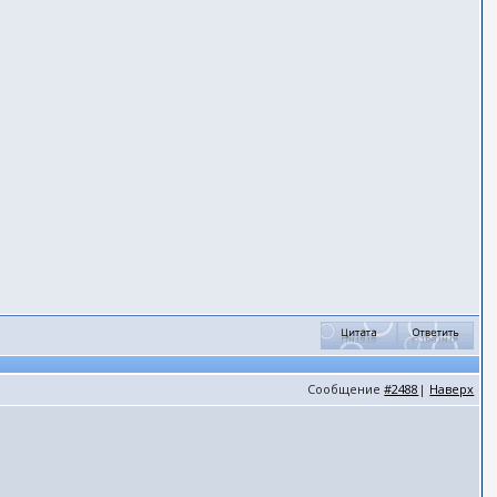
Сообщение
#2488
|
Наверх