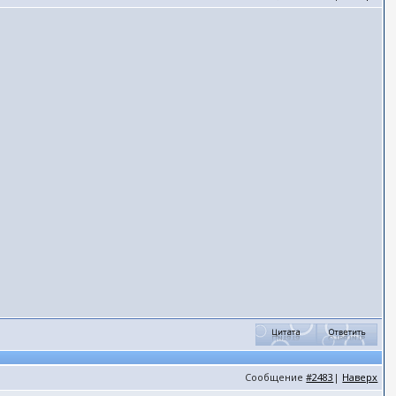
Сообщение
#2483
|
Наверх