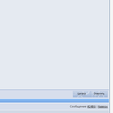
Сообщение
#2486
|
Наверх