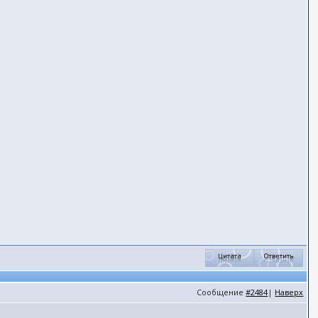
Сообщение
#2484
|
Наверх