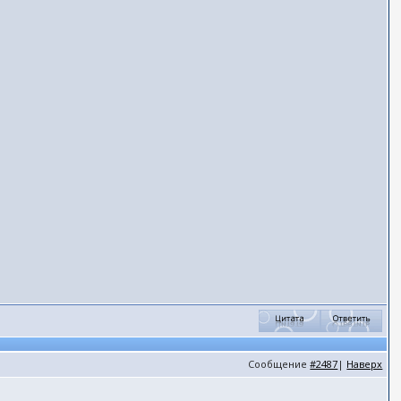
Сообщение
#2487
|
Наверх