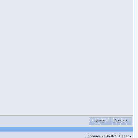
Сообщение
#2482
|
Наверх