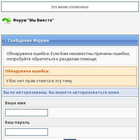
Это меню отключено
Форум "Мы Вместе"
Сообщение Форума
Обнаружена ошибка. Если Вам неизвестны причины ошибки,
попробуйте обратиться к разделам помощи.
Обнаружена ошибка:
У Вас нет прав ответа в эту тему
Вы не авторизованы. Вы можете авторизоваться ниже.
Ваше имя
Ваш пароль