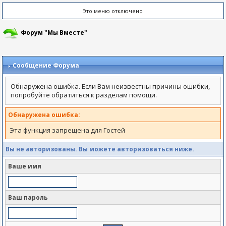
Это меню отключено
Форум "Мы Вместе"
Сообщение Форума
Обнаружена ошибка. Если Вам неизвестны причины ошибки,
попробуйте обратиться к разделам помощи.
Обнаружена ошибка:
Эта функция запрещена для Гостей
Вы не авторизованы. Вы можете авторизоваться ниже.
Ваше имя
Ваш пароль