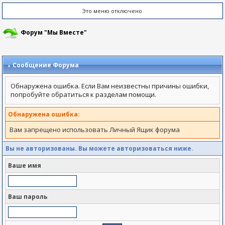
Это меню отключено
Форум "Мы Вместе"
Сообщение Форума
Обнаружена ошибка. Если Вам неизвестны причины ошибки,
попробуйте обратиться к разделам помощи.
Обнаружена ошибка:
Вам запрещено использовать Личный Ящик форума
Вы не авторизованы. Вы можете авторизоваться ниже.
Ваше имя
Ваш пароль