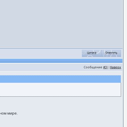
Сообщение
#3
|
Наверх
ном мире.