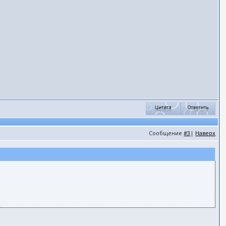
Сообщение
#3
|
Наверх