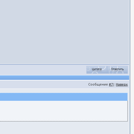
Сообщение
#7
|
Наверх