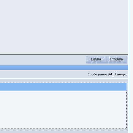
Сообщение
#4
|
Наверх