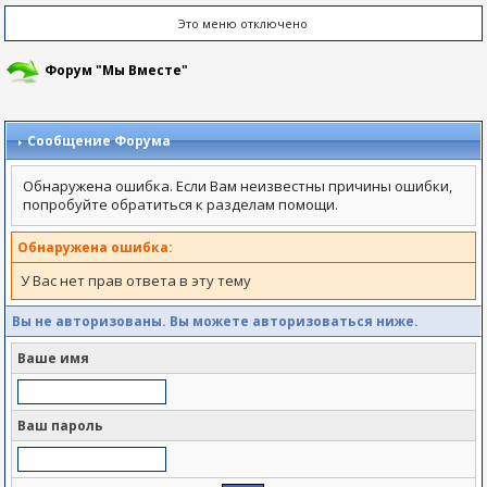
Это меню отключено
Форум "Мы Вместе"
Сообщение Форума
Обнаружена ошибка. Если Вам неизвестны причины ошибки,
попробуйте обратиться к разделам помощи.
Обнаружена ошибка:
У Вас нет прав ответа в эту тему
Вы не авторизованы. Вы можете авторизоваться ниже.
Ваше имя
Ваш пароль