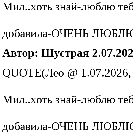
Мил..хоть знай-люблю тебя
добавила-ОЧЕНЬ ЛЮБЛ
Автор: Шустрая 2.07.202
QUOTE(Лео @ 1.07.2026,
Мил..хоть знай-люблю тебя
добавила-ОЧЕНЬ ЛЮБЛ