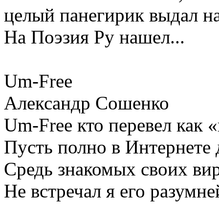
целый панегирик выдал на
На Поэзия Ру нашел...
Um-Free
Александр Сошенко
Um-Free кто перевел как
Пусть полно в Интернете 
Средь знакомых своих ви
Не встречал я его разумне