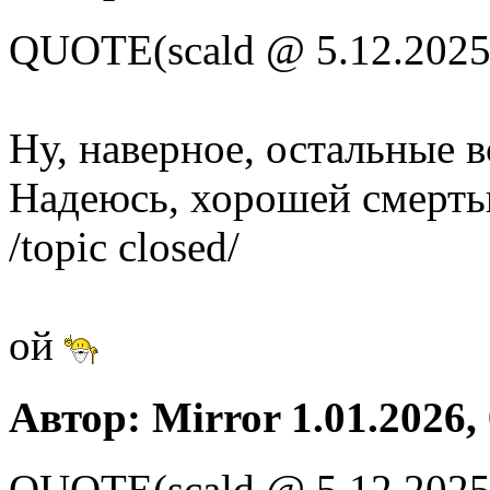
QUOTE(scald @ 5.12.2025
Ну, наверное, остальные в
Надеюсь, хорошей смерть
/topic closed/
ой
Автор: Mirror 1.01.2026,
QUOTE(scald @ 5.12.2025