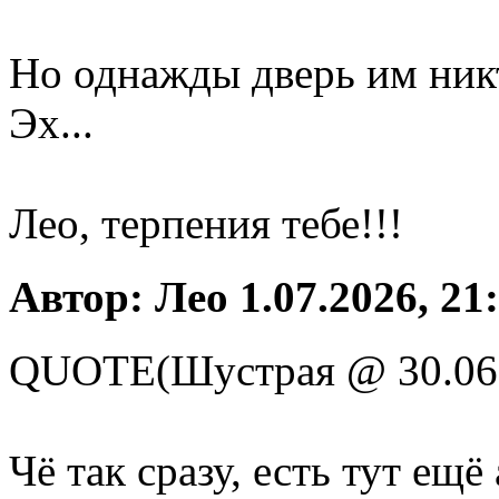
Но однажды дверь им никт
Эх...
Лео, терпения тебе!!!
Автор: Лео 1.07.2026, 21
QUOTE(Шустрая @ 30.06.
Чё так сразу, есть тут ещё