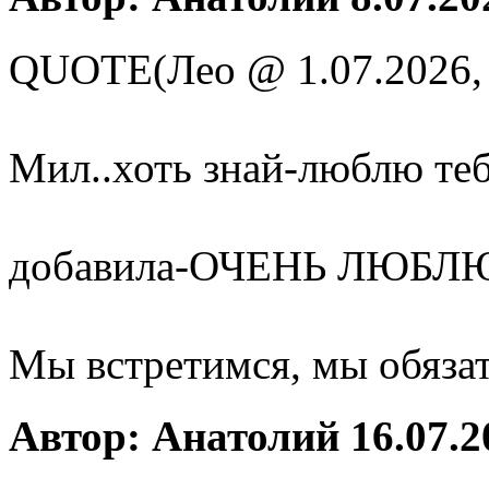
QUOTE(Лео @ 1.07.2026,
Мил..хоть знай-люблю тебя
добавила-ОЧЕНЬ ЛЮБЛ
Мы встретимся, мы обязат
Автор: Анатолий 16.07.2