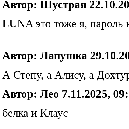
Автор: Шустрая 22.10.20
LUNA это тоже я, пароль
Автор: Лапушка 29.10.20
А Степу, а Алису, а Дохт
Автор: Лео 7.11.2025, 09
белка и Клаус