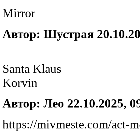
Mirror
Автор: Шустрая 20.10.20
Santa Klaus
Korvin
Автор: Лео 22.10.2025, 0
https://mivmeste.com/act-