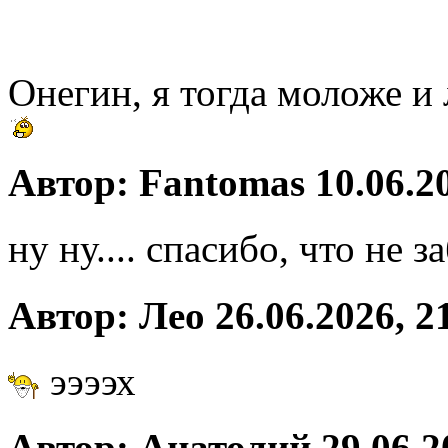
Онегин, я тогда моложе и 
Автор: Fantomas 10.06.20
ну ну.... спасибо, что не з
Автор: Лео 26.06.2026, 2
ээээх
Автор: Анатолий 29.06.2