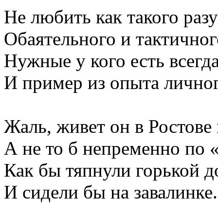
Не любить как такого раз
Обаятельного и тактичног
Нужные у кого есть всегда
И пример из опыта лично
Жаль, живет он в Ростове
А не то б непременно по 
Как бы тяпнули горькой 
И сидели бы на завалинке.