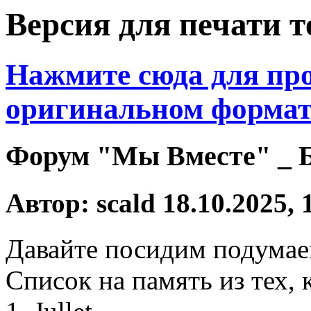
Версия для печати 
Нажмите сюда для про
оригинальном формат
Форум "Мы Вместе" _ Б
Автор: scald 18.10.2025, 
Давайте посидим подумаем
Список на память из тех,