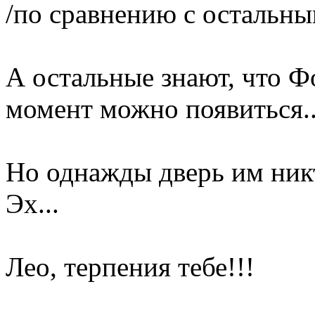
/по сравнению с остальны
А остальные знают, что Ф
момент можно появиться..
Но однажды дверь им никт
Эх...
Лео, терпения тебе!!!