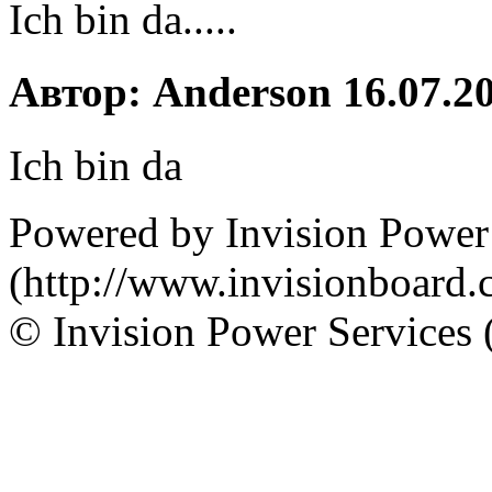
Ich bin da.....
Автор: Anderson 16.07.20
Ich bin da
Powered by Invision Power
(http://www.invisionboard.
© Invision Power Services 