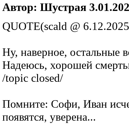
Автор: Шустрая 3.01.202
QUOTE(scald @ 6.12.2025
Ну, наверное, остальные в
Надеюсь, хорошей смерть
/topic closed/
Помните: Софи, Иван исчез
появятся, уверена...