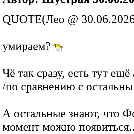
QUOTE(Лео @ 30.06.2026
умираем?
Чё так сразу, есть тут ещё
/по сравнению с остальны
А остальные знают, что Ф
момент можно появиться..