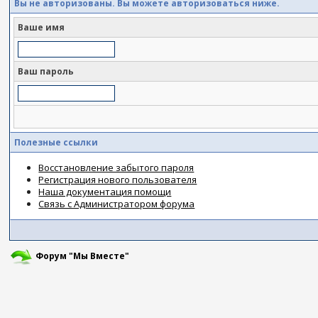
Вы не авторизованы. Вы можете авторизоваться ниже.
Ваше имя
Ваш пароль
Полезные ссылки
Восстановление забытого пароля
Регистрация нового пользователя
Наша документация помощи
Связь с Администратором форума
Форум "Мы Вместе"