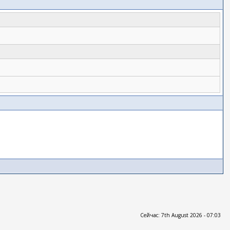
Сейчас: 7th August 2026 - 07:03