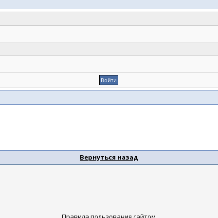
Вернуться назад
Правила пользования сайтом