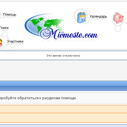
Это меню отключено
пробуйте обратиться к разделам помощи.