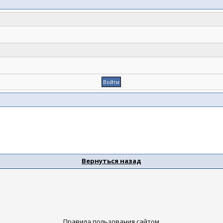
Вернуться назад
Правила пользования сайтом