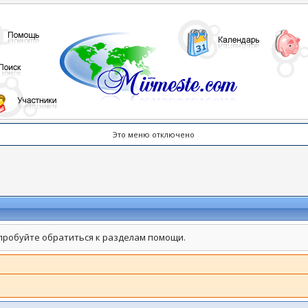
Это меню отключено
пробуйте обратиться к разделам помощи.