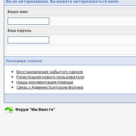
Вы не авторизованы. Вы можете авторизоваться ниже.
Ваше имя
Ваш пароль
Полезные ссылки
Восстановление забытого пароля
Регистрация нового пользователя
Наша документация помощи
Связь с Администратором форума
Форум "Мы Вместе"