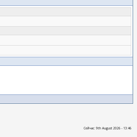
Сейчас: 9th August 2026 - 13:46