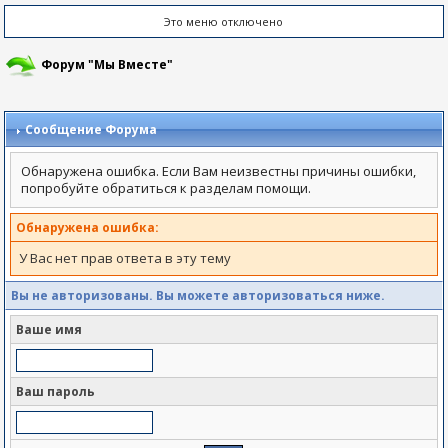
Это меню отключено
Форум "Мы Вместе"
Сообщение Форума
Обнаружена ошибка. Если Вам неизвестны причины ошибки,
попробуйте обратиться к разделам помощи.
Обнаружена ошибка:
У Вас нет прав ответа в эту тему
Вы не авторизованы. Вы можете авторизоваться ниже.
Ваше имя
Ваш пароль