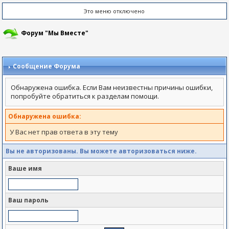
Это меню отключено
Форум "Мы Вместе"
Сообщение Форума
Обнаружена ошибка. Если Вам неизвестны причины ошибки,
попробуйте обратиться к разделам помощи.
Обнаружена ошибка:
У Вас нет прав ответа в эту тему
Вы не авторизованы. Вы можете авторизоваться ниже.
Ваше имя
Ваш пароль