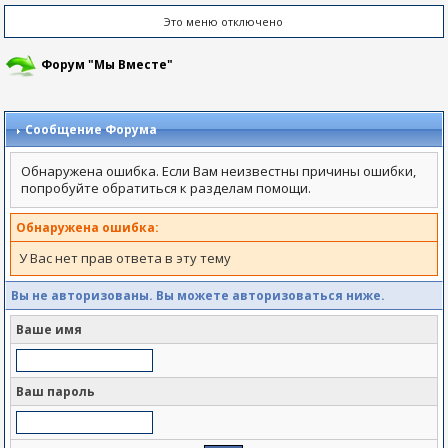
Это меню отключено
Форум "Мы Вместе"
Сообщение Форума
Обнаружена ошибка. Если Вам неизвестны причины ошибки,
попробуйте обратиться к разделам помощи.
Обнаружена ошибка:
У Вас нет прав ответа в эту тему
Вы не авторизованы. Вы можете авторизоваться ниже.
Ваше имя
Ваш пароль