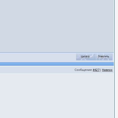
Сообщение
#427
|
Наверх