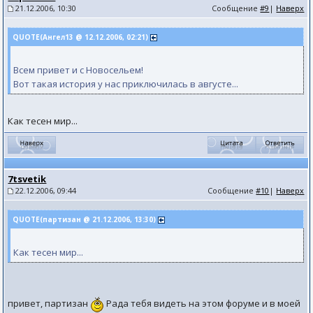
21.12.2006, 10:30
Сообщение
#9
|
Наверх
QUOTE(Ангел13 @ 12.12.2006, 02:21)
Всем привет и с Новосельем!
Вот такая история у нас приключилась в августе...
Как тесен мир...
7tsvetik
22.12.2006, 09:44
Сообщение
#10
|
Наверх
QUOTE(партизан @ 21.12.2006, 13:30)
Как тесен мир...
привет, партизан
Рада тебя видеть на этом форуме и в моей