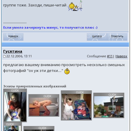
группе тоже. Заходи, пиши-читай
--------------------
Если умело зачеркнуть минус, то получится плюс -)
Гусятина
22.12.2006, 13:11
Сообщение
#11
|
Наверх
предлагаю вашему вниманию просмотреть несколько смешных
фотографий "ох уж эти детки...."
Эскизы прикрепленных изображений