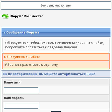
Это меню отключено
Форум "Мы Вместе"
Сообщение Форума
Обнаружена ошибка. Если Вам неизвестны причины ошибки,
попробуйте обратиться к разделам помощи.
Обнаружена ошибка:
У Вас нет прав ответа в эту тему
Вы не авторизованы. Вы можете авторизоваться ниже.
Ваше имя
Ваш пароль