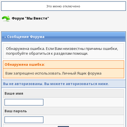
Это меню отключено
Форум "Мы Вместе"
Сообщение Форума
Обнаружена ошибка. Если Вам неизвестны причины ошибки,
попробуйте обратиться к разделам помощи.
Обнаружена ошибка:
Вам запрещено использовать Личный Ящик форума
Вы не авторизованы. Вы можете авторизоваться ниже.
Ваше имя
Ваш пароль